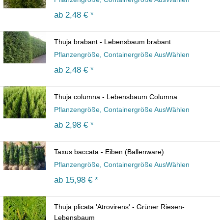
ab
2,48 € *
Thuja brabant - Lebensbaum brabant
Pflanzengröße, Containergröße AusWählen
ab
2,48 € *
Thuja columna - Lebensbaum Columna
Pflanzengröße, Containergröße AusWählen
ab
2,98 € *
Taxus baccata - Eiben (Ballenware)
Pflanzengröße, Containergröße AusWählen
ab
15,98 € *
Thuja plicata 'Atrovirens' - Grüner Riesen-
Lebensbaum