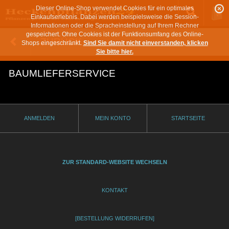
Dieser Online-Shop verwendet Cookies für ein optimales
Einkaufserlebnis. Dabei werden beispielsweise die Session-
Informationen oder die Spracheinstellung auf Ihrem Rechner
gespeichert. Ohne Cookies ist der Funktionsumfang des Online-
ZURÜCK
Shops eingeschränkt.
Sind Sie damit nicht einverstanden, klicken
Sie bitte hier.
BAUMLIEFERSERVICE
ANMELDEN
MEIN KONTO
STARTSEITE
ZUR STANDARD-WEBSITE WECHSELN
KONTAKT
[BESTELLUNG WIDERRUFEN]